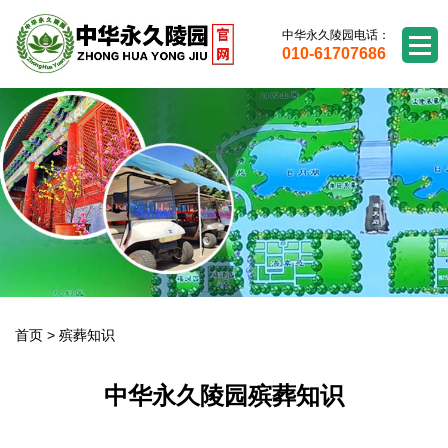
中华永久陵园电话：
010-61707686
首页
>
殡葬知识
中华永久陵园殡葬知识