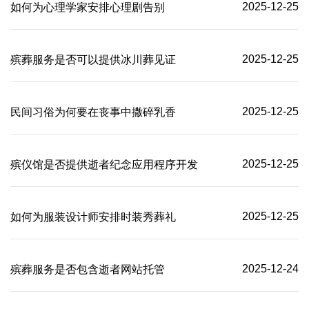
2025-12-25
如何为心理学家安排心理剧告别
2025-12-25
殡葬服务是否可以提供冰川葬见证
2025-12-25
民间习俗为何要在丧事中撒碎乳香
2025-12-25
殡仪馆是否提供逝者纪念应用程序开发
2025-12-25
如何为服装设计师安排时装秀葬礼
2025-12-24
殡葬服务是否包含逝者网站托管