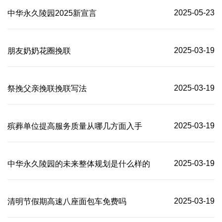
2025-05-23
中华永久陵园2025新宣言
2025-03-19
朋友奶奶花圈挽联
2025-03-19
祭挽父亲挽联挽联写法
2025-03-19
殡葬单位提高服务质量从哪几方面入手
2025-03-19
中华永久陵园的未来整体规划是什么样的
2025-03-19
清明节假期高速八座面包车免费吗