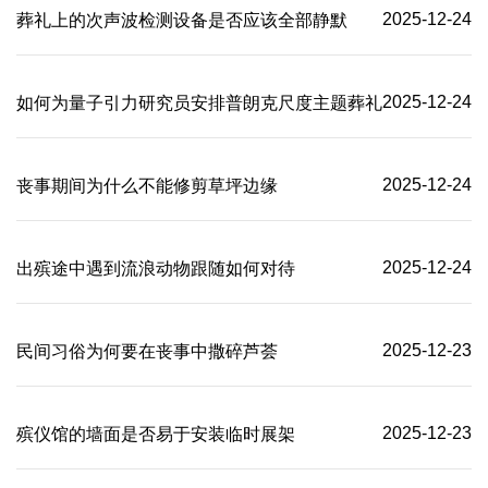
2025-12-24
葬礼上的次声波检测设备是否应该全部静默
2025-12-24
如何为量子引力研究员安排普朗克尺度主题葬礼
2025-12-24
丧事期间为什么不能修剪草坪边缘
2025-12-24
出殡途中遇到流浪动物跟随如何对待
2025-12-23
民间习俗为何要在丧事中撒碎芦荟
2025-12-23
殡仪馆的墙面是否易于安装临时展架