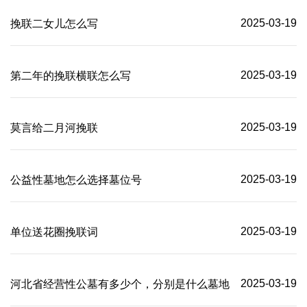
2025-03-19
挽联二女儿怎么写
2025-03-19
第二年的挽联横联怎么写
2025-03-19
莫言给二月河挽联
2025-03-19
公益性墓地怎么选择墓位号
2025-03-19
单位送花圈挽联词
2025-03-19
河北省经营性公墓有多少个，分别是什么墓地