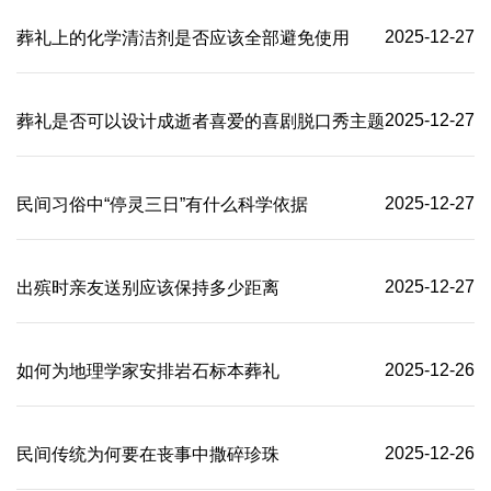
2025-12-27
葬礼上的化学清洁剂是否应该全部避免使用
2025-12-27
葬礼是否可以设计成逝者喜爱的喜剧脱口秀主题
2025-12-27
民间习俗中“停灵三日”有什么科学依据
2025-12-27
出殡时亲友送别应该保持多少距离
2025-12-26
如何为地理学家安排岩石标本葬礼
2025-12-26
民间传统为何要在丧事中撒碎珍珠