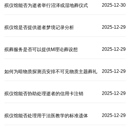
2025-12-30
殡仪馆能否为逝者举行沼泽或湿地葬仪式
2025-12-29
殡仪馆是否提供逝者梦境记录分析
2025-12-29
殡葬服务是否可以提供M理论葬设想
2025-12-29
如何为暗物质探测员安排不可见物质主题葬礼
2025-12-29
殡仪馆能否协助处理逝者的信用卡注销
2025-12-29
殡仪馆能否处理用于法医教学的标准遗体