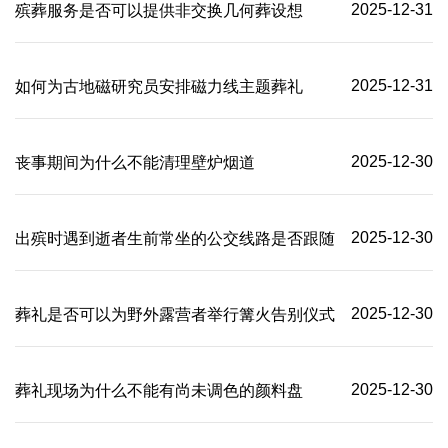
2025-12-31
殡葬服务是否可以提供非交换几何葬设想
2025-12-31
如何为古地磁研究员安排磁力线主题葬礼
2025-12-30
丧事期间为什么不能清理壁炉烟道
2025-12-30
出殡时遇到逝者生前常坐的公交线路是否跟随
2025-12-30
葬礼是否可以为野外露营者举行篝火告别仪式
2025-12-30
葬礼现场为什么不能有尚未调色的颜料盘