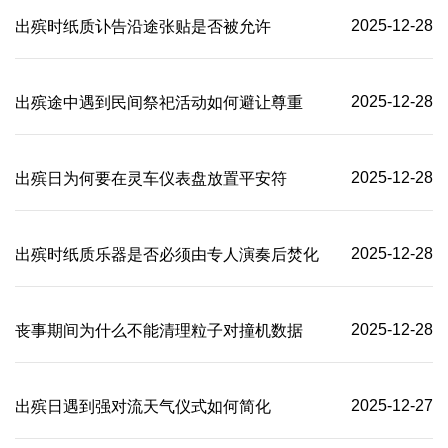
2025-12-28
出殡时纸质讣告沿途张贴是否被允许
2025-12-28
出殡途中遇到民间祭祀活动如何避让尊重
2025-12-28
出殡日为何要在灵车仪表盘放置平安符
2025-12-28
出殡时纸质乐器是否必须由专人演奏后焚化
2025-12-28
丧事期间为什么不能清理粒子对撞机数据
2025-12-27
出殡日遇到强对流天气仪式如何简化