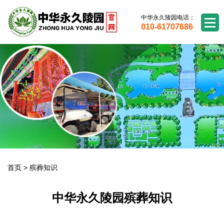
中华永久陵园电话：
010-61707686
首页
>
殡葬知识
中华永久陵园殡葬知识