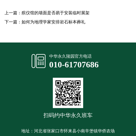
上一篇：
殡仪馆的墙面是否易于安装临时展架
下一篇：
如何为地理学家安排岩石标本葬礼
中华永久陵园官方电话
010-61707686
扫码约中华永久班车
地址：河北省张家口市怀来县小南辛堡镇华侨农场