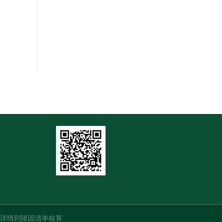
详情到陵园清单核算