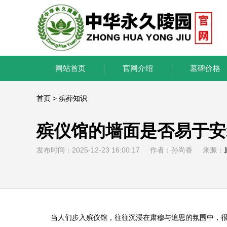
网站首页
官网介绍
墓碑价格
首页
>
殡葬知识
殡仪馆的墙面是否易于安
发布时间：2025-12-23 16:00:17 作者：孙尚香 来源：
当人们步入殡仪馆，往往沉浸在肃穆与追思的氛围中，很