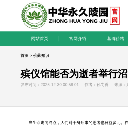
网站首页
官网介绍
墓碑价格
首页
>
殡葬知识
殡仪馆能否为逝者举行沼
发布时间：2025-12-30 00:58:01 作者：孙尚香 来源：
当生命走向终点，人们对于身后事的思考也日益多元。在