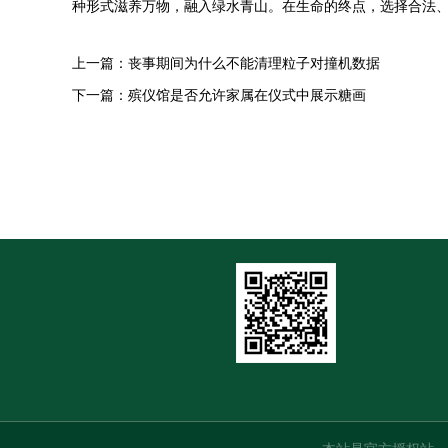
种形式滋养万物，融入绿水青山。在生命的终点，选择合法
上一篇：
丧事期间为什么不能清理粒子对撞机数据
下一篇：
殡仪馆是否允许家属在仪式中展示糖画