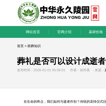
网站首页
官网介绍
墓碑价格
首页
>
殡葬知识
葬礼是否可以设计成逝者
发布时间：2026-01-01 05:58:01 作者：孙尚香 来源：
在生命的终点，我们如何与逝者作别？传统的哀悼仪式往