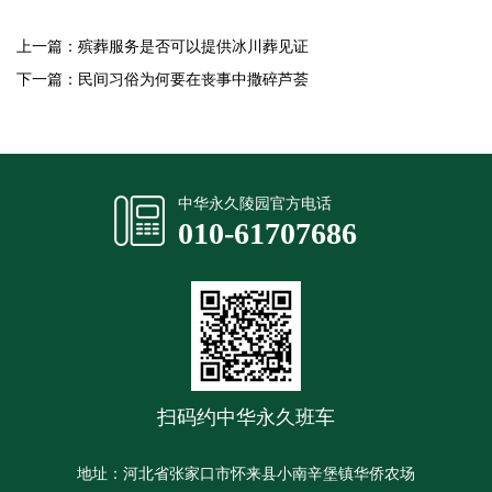
上一篇：
殡葬服务是否可以提供冰川葬见证
下一篇：
民间习俗为何要在丧事中撒碎芦荟
中华永久陵园官方电话
010-61707686
扫码约中华永久班车
地址：河北省张家口市怀来县小南辛堡镇华侨农场