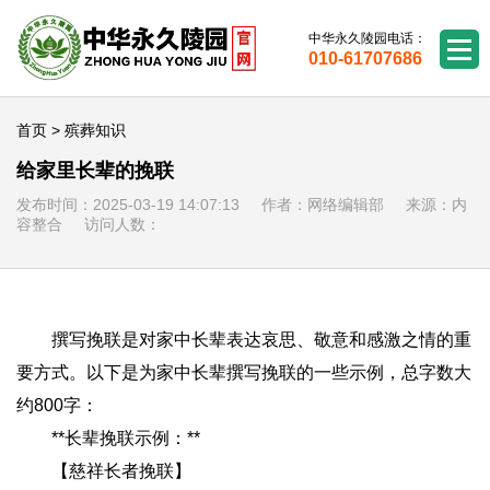
中华永久陵园电话：
010-61707686
首页
>
殡葬知识
给家里长辈的挽联
发布时间：2025-03-19 14:07:13 作者：网络编辑部 来源：内
容整合 访问人数：
撰写挽联是对家中长辈表达哀思、敬意和感激之情的重
要方式。以下是为家中长辈撰写挽联的一些示例，总字数大
约800字：
**长辈挽联示例：**
【慈祥长者挽联】