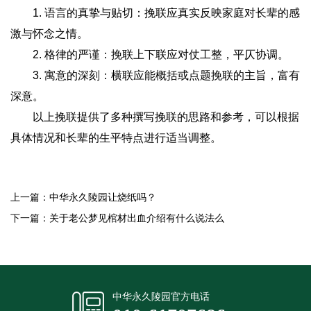
1. 语言的真挚与贴切：挽联应真实反映家庭对长辈的感
激与怀念之情。
2. 格律的严谨：挽联上下联应对仗工整，平仄协调。
3. 寓意的深刻：横联应能概括或点题挽联的主旨，富有
深意。
以上挽联提供了多种撰写挽联的思路和参考，可以根据
具体情况和长辈的生平特点进行适当调整。
上一篇：
中华永久陵园让烧纸吗？
下一篇：
关于老公梦见棺材出血介绍有什么说法么
中华永久陵园官方电话