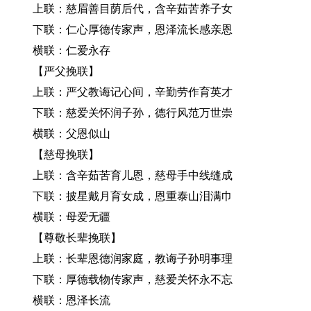
上联：慈眉善目荫后代，含辛茹苦养子女
下联：仁心厚德传家声，恩泽流长感亲恩
横联：仁爱永存
【严父挽联】
上联：严父教诲记心间，辛勤劳作育英才
下联：慈爱关怀润子孙，德行风范万世崇
横联：父恩似山
【慈母挽联】
上联：含辛茹苦育儿恩，慈母手中线缝成
下联：披星戴月育女成，恩重泰山泪满巾
横联：母爱无疆
【尊敬长辈挽联】
上联：长辈恩德润家庭，教诲子孙明事理
下联：厚德载物传家声，慈爱关怀永不忘
横联：恩泽长流