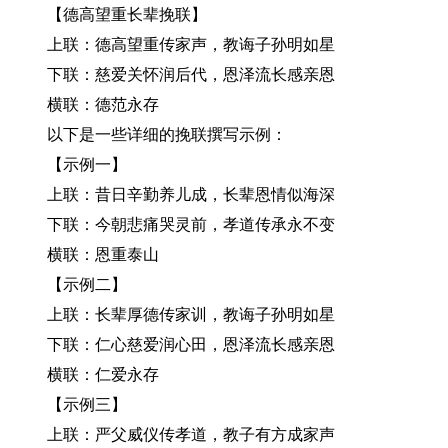
【德高望重长辈挽联】
上联：德高望重传家声，教诲子孙明如星
下联：慈爱关怀润后代，恩泽流长感亲恩
横联：德范永存
以下是一些详细的挽联撰写示例：
【示例一】
上联：昔日辛勤养儿成，长辈恩情似海深
下联：今朝悲痛哭灵前，孝道传承永不变
横联：恩重泰山
【示例二】
上联：长辈厚德传家训，教诲子孙明如星
下联：仁心慈爱润心田，恩泽流长感亲恩
横联：仁爱永存
【示例三】
上联：严父威仪传孝道，教子有方成家声