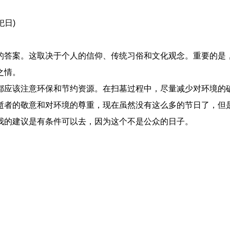
祀日)
答案。这取决于个人的信仰、传统习俗和文化观念。重要的是
之情。
应该注意环保和节约资源。在扫墓过程中，尽量减少对环境的
逝者的敬意和对环境的尊重，现在虽然没有这么多的节日了，但
我的建议是有条件可以去，因为这个不是公众的日子。