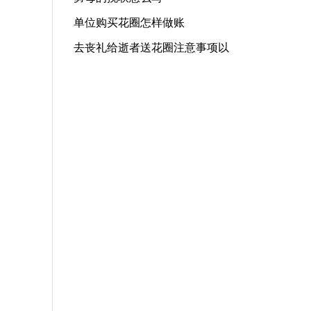
单位购买花圈怎样做账
去丧礼给逝者送花圈注意事项以