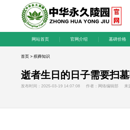
网站首页
官网介绍
墓碑价格
首页
>
殡葬知识
逝者生日的日子需要扫墓
发布时间：2025-03-19 14:07:08 作者：网络编辑