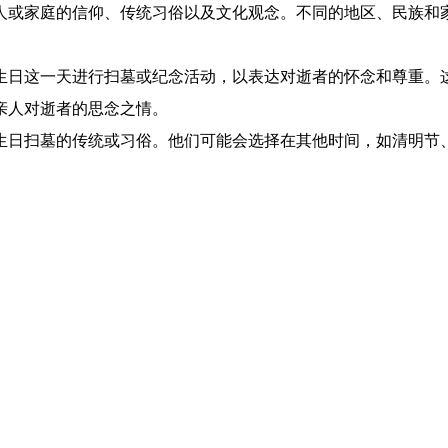
或家庭的信仰、传统习俗以及文化观念。不同的地区、民族和
日这一天进行扫墓或纪念活动，以表达对逝者的怀念和尊重。
亲人对逝者的思念之情。
日扫墓的传统或习俗。他们可能会选择在其他时间，如清明节
。