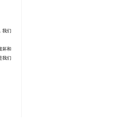
，我们
破坏和
是我们