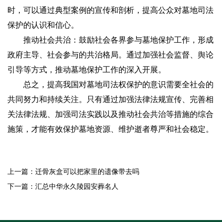
时，可以通过典型案例的宣传和剖析，提高公众对墓地司法
保护的认识和信心。
推动社会共治：鼓励社会各界参与墓地保护工作，形成
政府主导、社会参与的共治格局。通过加强社会监督、舆论
引导等方式，推动墓地保护工作的深入开展。
总之，提高我国对墓地司法权保护的意识需要全社会的
共同努力和持续关注。只有通过加强法律法规宣传、完善相
关法律法规、加强司法实践以及推动社会共治等措施的综合
施策，才能有效保护墓地资源、维护逝者尊严和社会稳定。
上一篇：
迁骨灰盒可以把家里的遗像带去吗
下一篇：
汇总中华永久陵园安葬名人