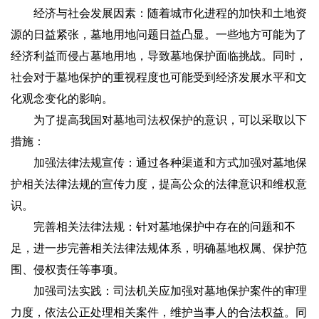
经济与社会发展因素：随着城市化进程的加快和土地资
源的日益紧张，墓地用地问题日益凸显。一些地方可能为了
经济利益而侵占墓地用地，导致墓地保护面临挑战。同时，
社会对于墓地保护的重视程度也可能受到经济发展水平和文
化观念变化的影响。
为了提高我国对墓地司法权保护的意识，可以采取以下
措施：
加强法律法规宣传：通过各种渠道和方式加强对墓地保
护相关法律法规的宣传力度，提高公众的法律意识和维权意
识。
完善相关法律法规：针对墓地保护中存在的问题和不
足，进一步完善相关法律法规体系，明确墓地权属、保护范
围、侵权责任等事项。
加强司法实践：司法机关应加强对墓地保护案件的审理
力度，依法公正处理相关案件，维护当事人的合法权益。同