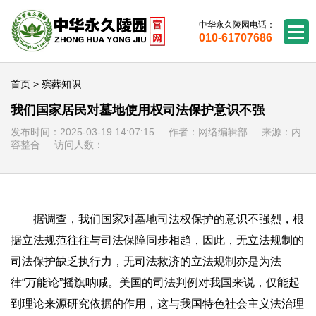
中华永久陵园电话：
010-61707686
首页
>
殡葬知识
我们国家居民对墓地使用权司法保护意识不强
发布时间：2025-03-19 14:07:15 作者：网络编辑部 来源：内
容整合 访问人数：
据调查，我们国家对墓地司法权保护的意识不强烈，根
据立法规范往往与司法保障同步相趋，因此，无立法规制的
司法保护缺乏执行力，无司法救济的立法规制亦是为法
律“万能论”摇旗呐喊。美国的司法判例对我国来说，仅能起
到理论来源研究依据的作用，这与我国特色社会主义法治理